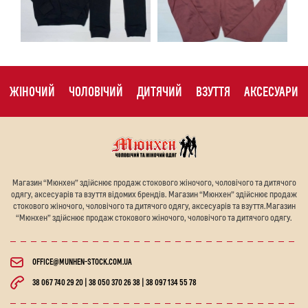
ЖІНОЧИЙ
ЧОЛОВІЧИЙ
ДИТЯЧИЙ
ВЗУТТЯ
АКСЕСУАРИ
Магазин “Мюнхен” здійснює продаж стокового жіночого, чоловічого та дитячого
одягу, аксесуарів та взуття відомих брендів. Магазин “Мюнхен” здійснює продаж
стокового жіночого, чоловічого та дитячого одягу, аксесуарів та взуття.Магазин
“Мюнхен” здійснює продаж стокового жіночого, чоловічого та дитячого одягу.
OFFICE@MUNHEN-STOCK.COM.UA
38 067 740 29 20 | 38 050 370 26 38 | 38 097 134 55 78